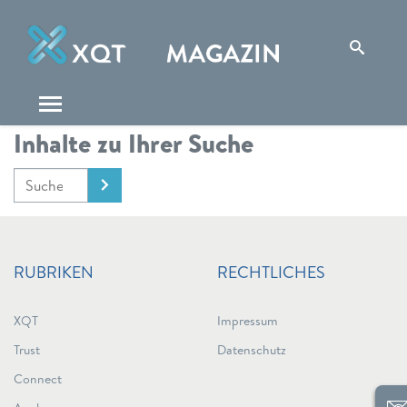
Inhalte zu Ihrer Suche
RUBRIKEN
RECHTLICHES
XQT
Impressum
Trust
Datenschutz
Connect