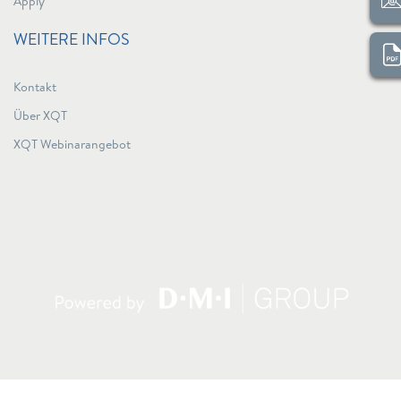
Apply
WEITERE INFOS
Kontakt
Über XQT
XQT Webinarangebot